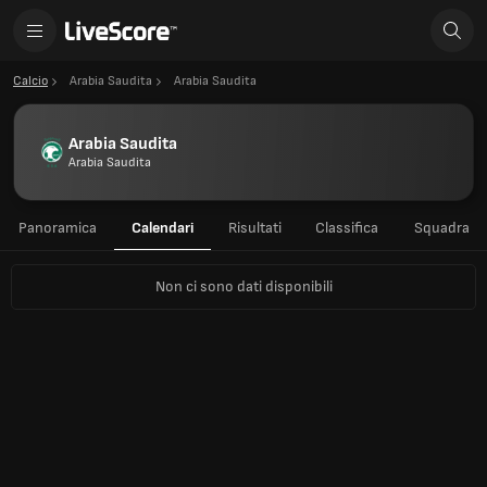
Calcio
Arabia Saudita
Arabia Saudita
Arabia Saudita
Arabia Saudita
Panoramica
Calendari
Risultati
Classifica
Squadra
Non ci sono dati disponibili