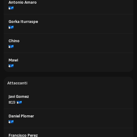
Antonio Amaro
Gorka Iturraspe
Chino
Mawi
Attaccanti
Javi Gomez
#19
Daniel Plomer
Francisco Perez