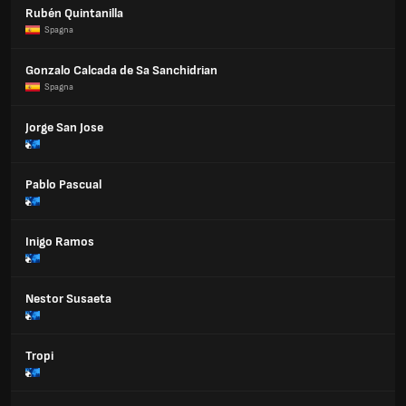
Rubén Quintanilla
Spagna
Gonzalo Calcada de Sa Sanchidrian
Spagna
Jorge San Jose
Pablo Pascual
Inigo Ramos
Nestor Susaeta
Tropi