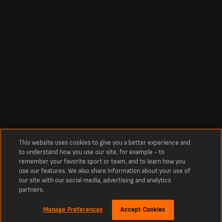
This website uses cookies to give you a better experience and
to understand how you use our site, for example - to
remember your favorite sport or team, and to learn how you
use our features. We also share information about your use of
our site with our social media, advertising and analytics
partners.
Manage Preferences
Accept Cookies