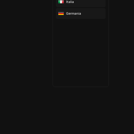
Italia
Germania