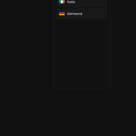
Italia
Germania