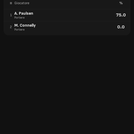
#
Giocatore
%
A. Paulsen
75.0
1
Portiere
M. Connelly
0.0
2
Portiere