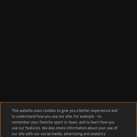
This website uses cookies to give you a better experience and
to understand how you use our site, for example - to
remember your favorite sport or team, and to learn how you
use our features. We also share information about your use of
our site with our social media, advertising and analytics