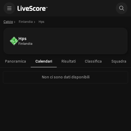
Calcio
Finlandia
Hps
Hps
Finlandia
Panoramica
Calendari
Risultati
Classifica
Squadra
Non ci sono dati disponibili