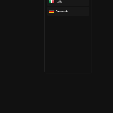
Italia
Germania