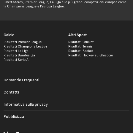
Libertadores, Premier League, La Liga e le più grandi competizioni europee come
la Champions League e l'Europa League.
Calcio
Altri Sport
Risultati Premier League
Risultati Cricket
Risultati Champions League
Risultati Tennis
Risultati La Liga
Risultati Basket
Risultati Bundesliga
Risultati Hockey su Ghiaccio
Risultati Serie A
Domande Frequenti
Contatta
Informativa sulla privacy
Pubblicizza