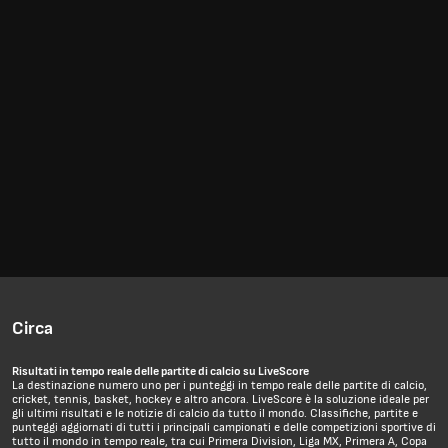
Circa
Risultati in tempo reale delle partite di calcio su LiveScore
La destinazione numero uno per i punteggi in tempo reale delle partite di calcio,
cricket, tennis, basket, hockey e altro ancora. LiveScore è la soluzione ideale per
gli ultimi risultati e le notizie di calcio da tutto il mondo. Classifiche, partite e
punteggi aggiornati di tutti i principali campionati e delle competizioni sportive di
tutto il mondo in tempo reale, tra cui Primera Division, Liga MX, Primera A, Copa