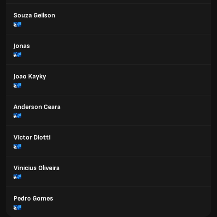
Souza Geilson
Jonas
Joao Kayky
Anderson Ceara
Victor Diotti
Vinicius Oliveira
Pedro Gomes