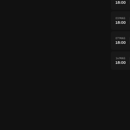
18:00
03 MAG
18:00
07 MAG
18:00
14 MAG
18:00