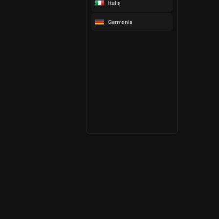
Italia
Germania