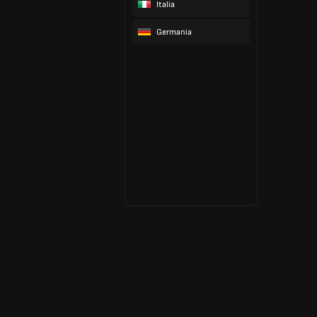
Italia
Germania