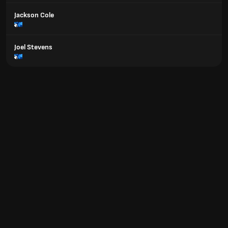
Jackson Cole
Joel Stevens