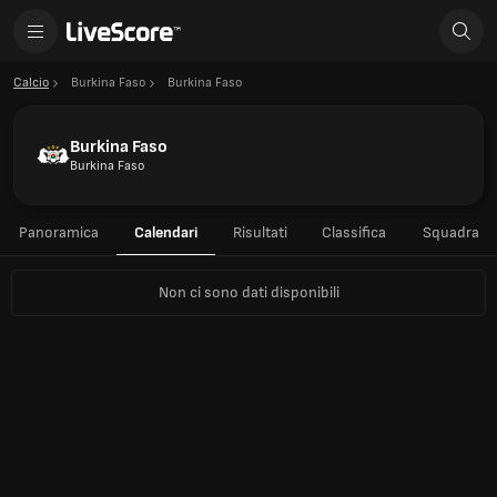
Calcio
Burkina Faso
Burkina Faso
Burkina Faso
Burkina Faso
Panoramica
Calendari
Risultati
Classifica
Squadra
Non ci sono dati disponibili