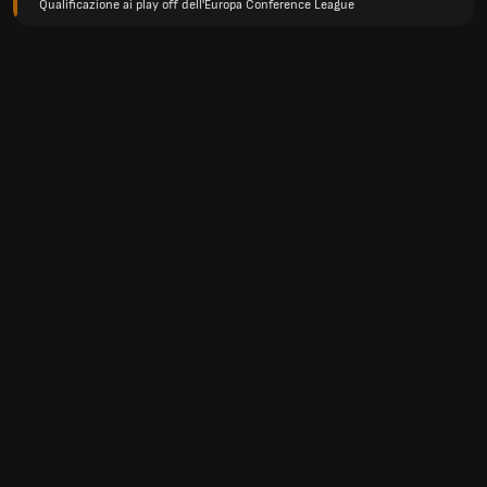
Qualificazione ai play off dell'Europa Conference League