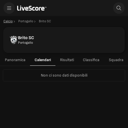
Calcio
Portogallo
Brito SC
Brito SC
Portogallo
Panoramica
Calendari
Risultati
Classifica
Squadra
Non ci sono dati disponibili