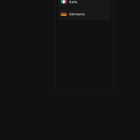
Italia
Germania