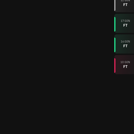
21 GEN
FT
17 GEN
FT
14 GEN
FT
10 GEN
FT