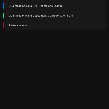
Qualificazione alla CAF Champions League
Qualificazione alla Coppa della Confederazione CAF
Retrocessione