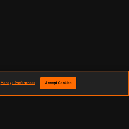
Manage Preferences
Accept Cookies