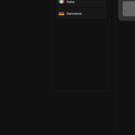
Italia
Germania