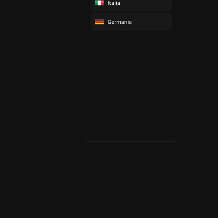
Italia
Germania