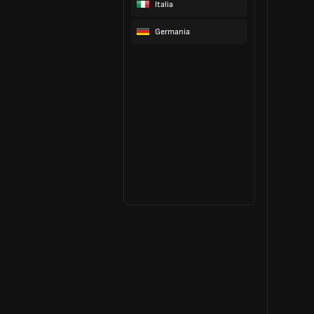
Italia
Germania