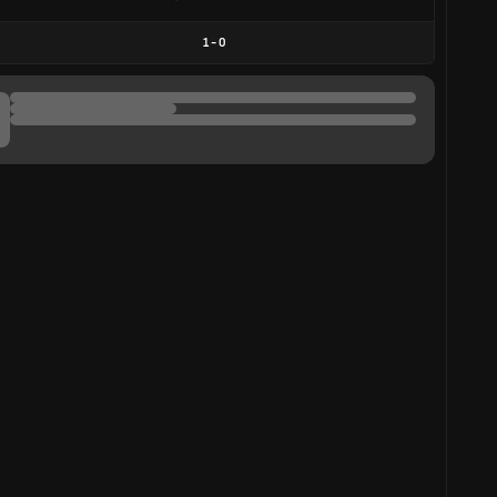
1
-
0