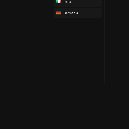
Italia
Germania