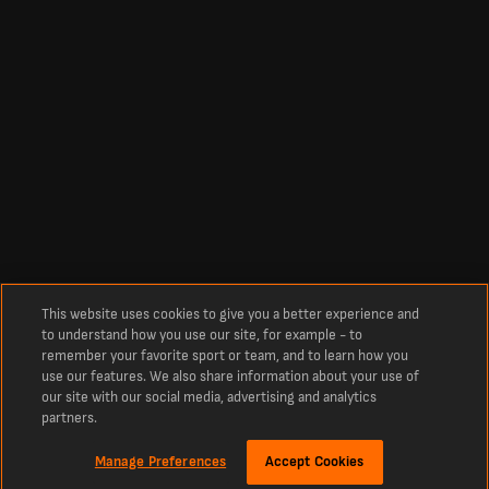
This website uses cookies to give you a better experience and
to understand how you use our site, for example - to
remember your favorite sport or team, and to learn how you
use our features. We also share information about your use of
our site with our social media, advertising and analytics
partners.
Manage Preferences
Accept Cookies