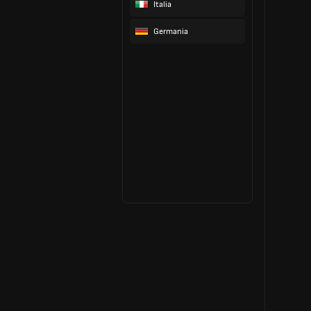
Italia
Germania