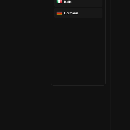
Italia
Germania