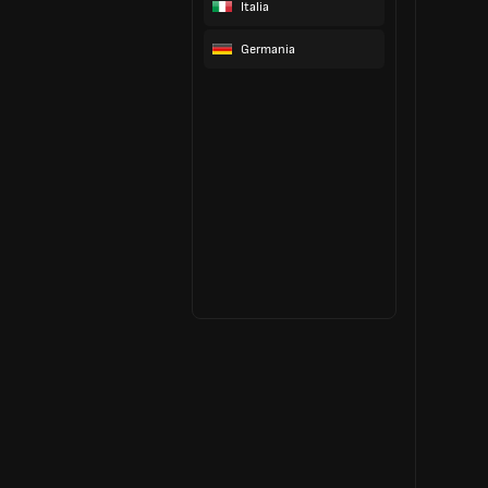
Italia
Germania