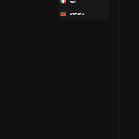
Italia
Germania