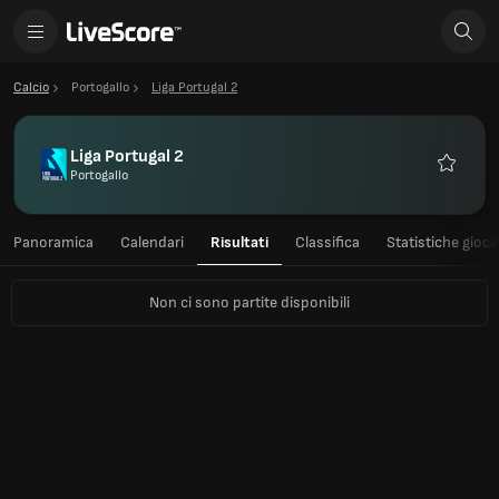
Calcio
Portogallo
Liga Portugal 2
Liga Portugal 2
Portogallo
Preferiti
Panoramica
Calendari
Risultati
Classifica
Statistiche gioc
Non ci sono partite disponibili