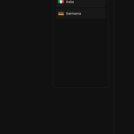
Italia
Germania