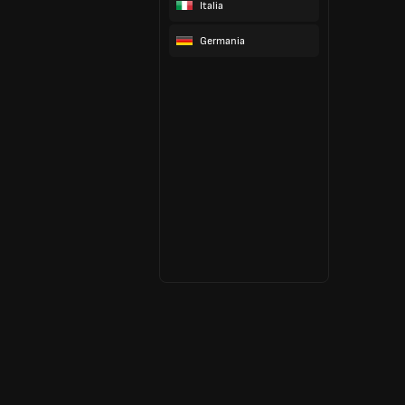
Italia
Germania