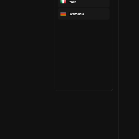
Italia
Germania