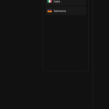
Italia
Germania