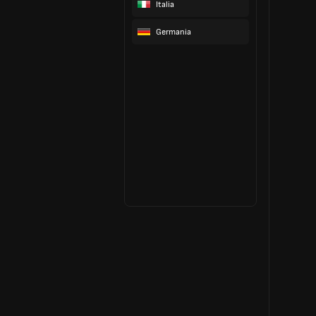
Italia
Germania