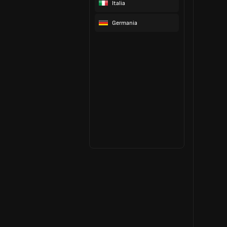
Italia
Germania