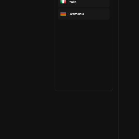
Italia
Germania