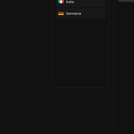
Italia
Germania