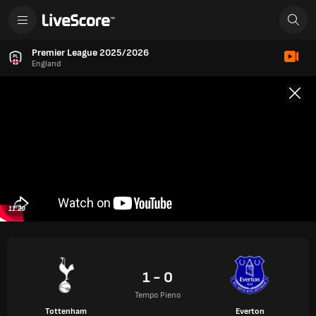
Premier League 2025/2026
England
11:29
1 - 0
Tempo Pieno
Tottenham
Everton