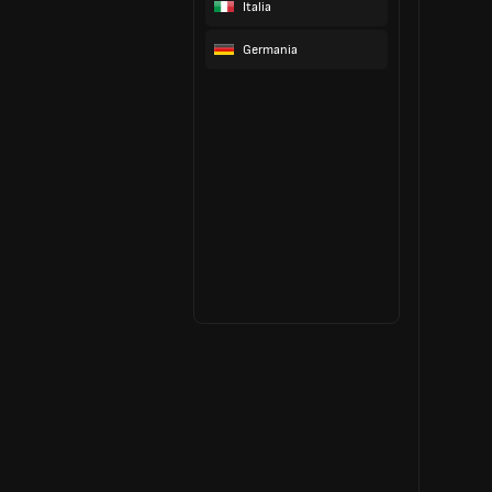
Italia
Germania