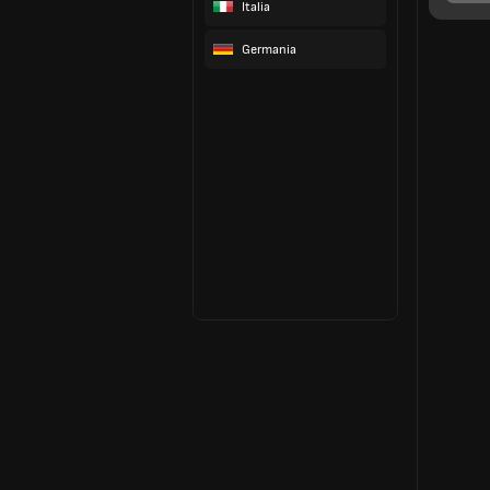
Italia
Germania