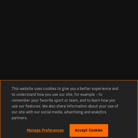
This website uses cookies to give you a better experience and
to understand how you use our site, for example - to
remember your favorite sport or team, and to learn how you
use our features. We also share information about your use of
our site with our social media, advertising and analytics
partners.
Manage Preferences
Accept Cookies