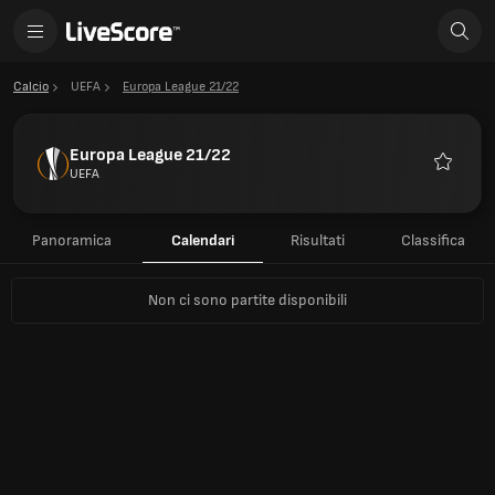
Calcio
UEFA
Europa League 21/22
Europa League 21/22
UEFA
Preferiti
Panoramica
Calendari
Risultati
Classifica
Non ci sono partite disponibili