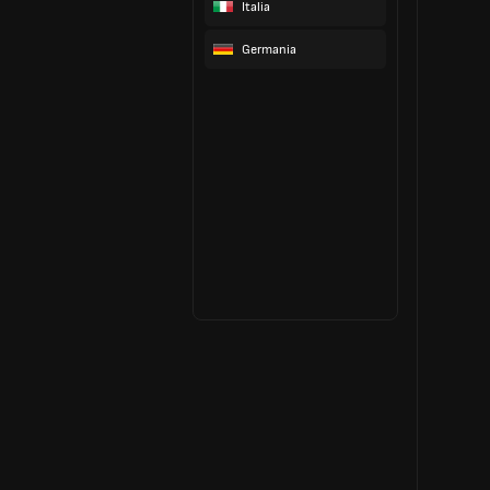
Italia
Germania