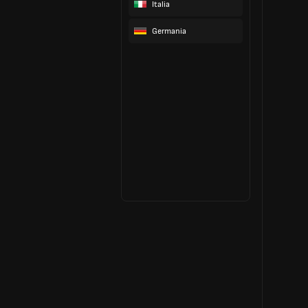
Italia
Germania