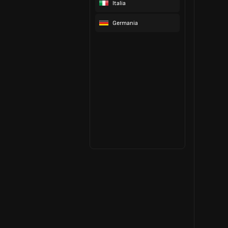
Italia
Germania