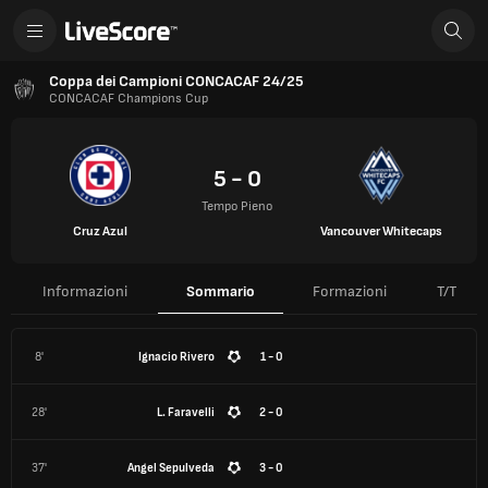
Coppa dei Campioni CONCACAF 24/25
CONCACAF Champions Cup
5 - 0
Tempo Pieno
Cruz Azul
Vancouver Whitecaps
Informazioni
Sommario
Formazioni
T/T
8'
Ignacio Rivero
1 - 0
28'
L. Faravelli
2 - 0
37'
Angel Sepulveda
3 - 0