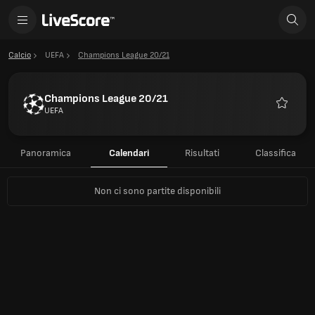
Calcio
UEFA
Champions League 20/21
Champions League 20/21
UEFA
Preferiti
Panoramica
Calendari
Risultati
Classifica
Non ci sono partite disponibili